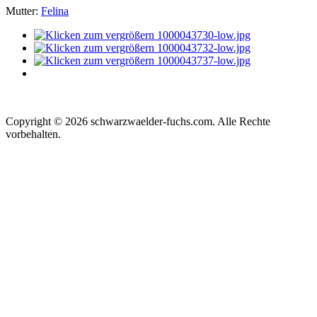
Mutter:
Felina
Copyright © 2026 schwarzwaelder-fuchs.com. Alle Rechte
vorbehalten.