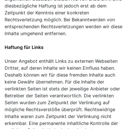
diesbezügliche Haftung ist jedoch erst ab dem
Zeitpunkt der Kenntnis einer konkreten
Rechtsverletzung möglich. Bei Bekanntwerden von
entsprechenden Rechtsverletzungen werden wir diese
Inhalte umgehend entfernen.
Haftung für Links
Unser Angebot enthält Links zu externen Webseiten
Dritter, auf deren Inhalte wir keinen Einfluss haben.
Deshalb können wir für diese fremden Inhalte auch
keine Gewähr übernehmen. Für die Inhalte der
verlinkten Seiten ist stets der jeweilige Anbieter oder
Betreiber der Seiten verantwortlich. Die verlinkten
Seiten wurden zum Zeitpunkt der Verlinkung auf
mögliche Rechtsverstöße überprüft. Rechtswidrige
Inhalte waren zum Zeitpunkt der Verlinkung nicht
erkennbar. Eine permanente inhaltliche Kontrolle der