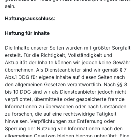
sein.
Haftungsausschluss:
Haftung für Inhalte
Die Inhalte unserer Seiten wurden mit größter Sorgfalt
erstellt. Für die Richtigkeit, Vollständigkeit und
Aktualität der Inhalte können wir jedoch keine Gewähr
übernehmen. Als Diensteanbieter sind wir gemäß § 7
Abs.1 DDG für eigene Inhalte auf diesen Seiten nach
den allgemeinen Gesetzen verantwortlich. Nach §§ 8
bis 10 DDG sind wir als Diensteanbieter jedoch nicht
verpflichtet, übermittelte oder gespeicherte fremde
Informationen zu überwachen oder nach Umständen
zu forschen, die auf eine rechtswidrige Tätigkeit
hinweisen. Verpflichtungen zur Entfernung oder
Sperrung der Nutzung von Informationen nach den
allgemeinen Gesetzen bleiben hiervon unberührt. Eine