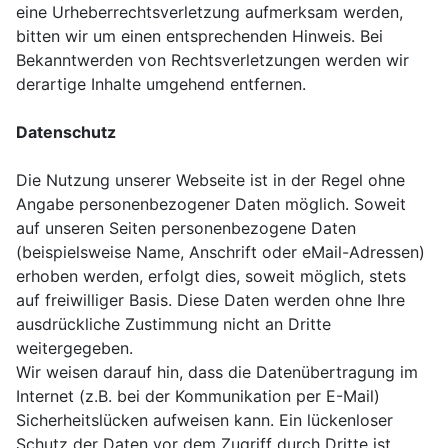
eine Urheberrechtsverletzung aufmerksam werden,
bitten wir um einen entsprechenden Hinweis. Bei
Bekanntwerden von Rechtsverletzungen werden wir
derartige Inhalte umgehend entfernen.
Datenschutz
Die Nutzung unserer Webseite ist in der Regel ohne
Angabe personenbezogener Daten möglich. Soweit
auf unseren Seiten personenbezogene Daten
(beispielsweise Name, Anschrift oder eMail-Adressen)
erhoben werden, erfolgt dies, soweit möglich, stets
auf freiwilliger Basis. Diese Daten werden ohne Ihre
ausdrückliche Zustimmung nicht an Dritte
weitergegeben.
Wir weisen darauf hin, dass die Datenübertragung im
Internet (z.B. bei der Kommunikation per E-Mail)
Sicherheitslücken aufweisen kann. Ein lückenloser
Schutz der Daten vor dem Zugriff durch Dritte ist