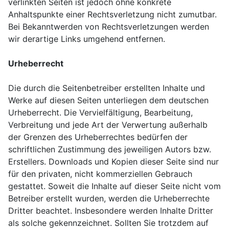
verlinkten Seiten ist jedoch ohne konkrete
Anhaltspunkte einer Rechtsverletzung nicht zumutbar.
Bei Bekanntwerden von Rechtsverletzungen werden
wir derartige Links umgehend entfernen.
Urheberrecht
Die durch die Seitenbetreiber erstellten Inhalte und
Werke auf diesen Seiten unterliegen dem deutschen
Urheberrecht. Die Vervielfältigung, Bearbeitung,
Verbreitung und jede Art der Verwertung außerhalb
der Grenzen des Urheberrechtes bedürfen der
schriftlichen Zustimmung des jeweiligen Autors bzw.
Erstellers. Downloads und Kopien dieser Seite sind nur
für den privaten, nicht kommerziellen Gebrauch
gestattet. Soweit die Inhalte auf dieser Seite nicht vom
Betreiber erstellt wurden, werden die Urheberrechte
Dritter beachtet. Insbesondere werden Inhalte Dritter
als solche gekennzeichnet. Sollten Sie trotzdem auf